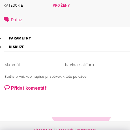
KATEGORIE
PRO ŽENY
Dotaz
PARAMETRY
DISKUZE
Materiál
bavlna / stříbro
Buďte první, kdo napíše příspěvek k této položce.
Přidat komentář