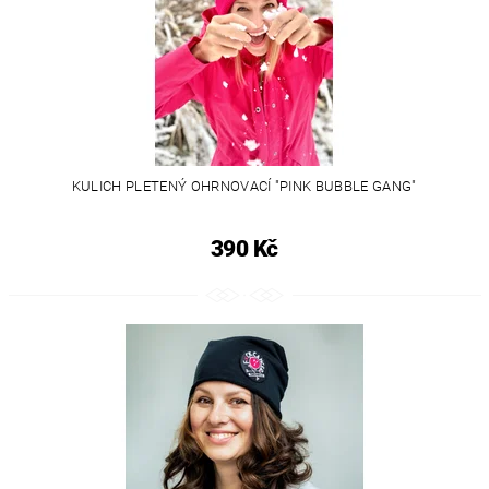
KULICH PLETENÝ OHRNOVACÍ "PINK BUBBLE GANG"
390 Kč