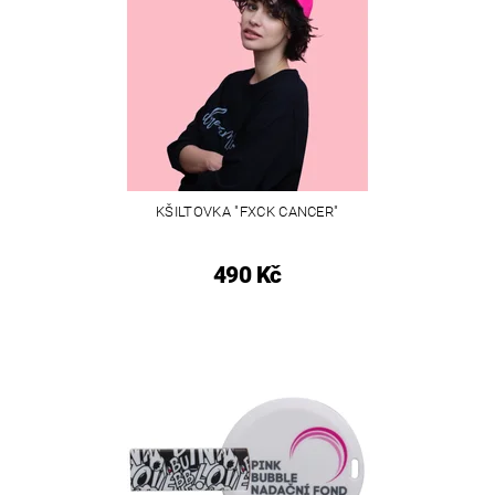
KŠILTOVKA "FXCK CANCER"
490 Kč