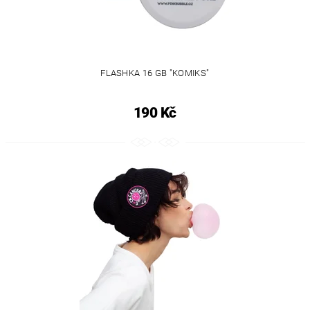
FLASHKA 16 GB "KOMIKS"
190 Kč