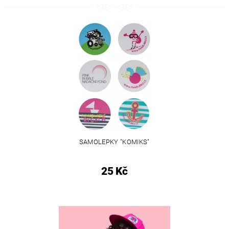
SAMOLEPKY "KOMIKS"
25 Kč